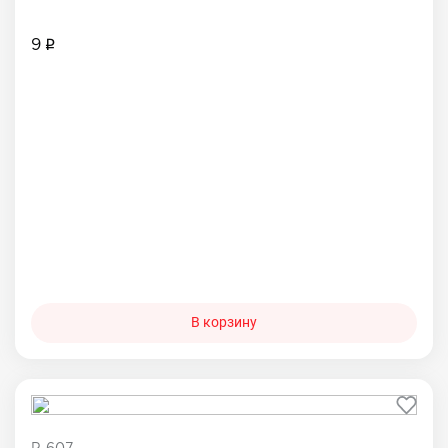
9
В корзину