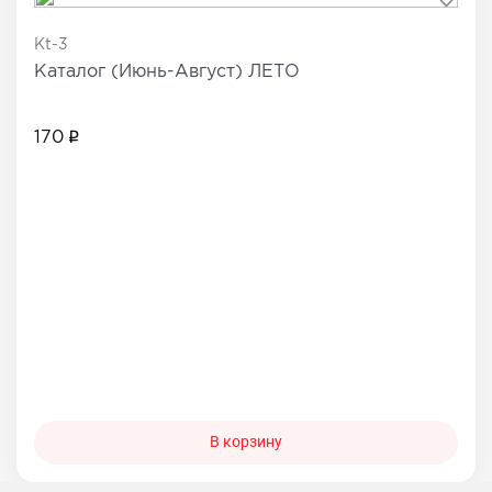
Kt-3
Каталог (Июнь-Август) ЛЕТО
170
В корзину