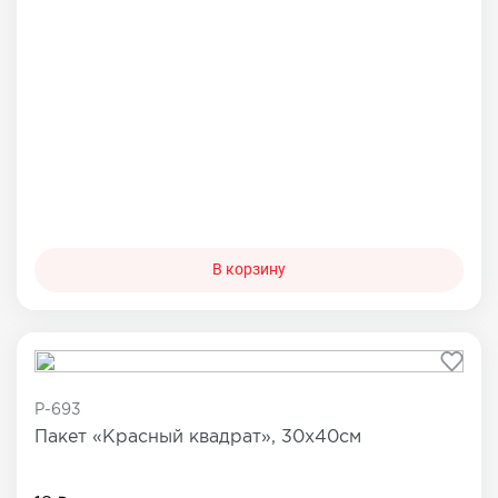
В корзину
P-693
Пакет «Красный квадрат», 30х40см