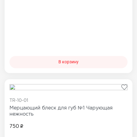
В корзину
TR-10-01
Мерцающий блеск для губ №1 Чарующая
нежность
750