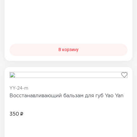
В корзину
YY-24-m
Восстанавливающий бальзам для губ Yao Yan
350